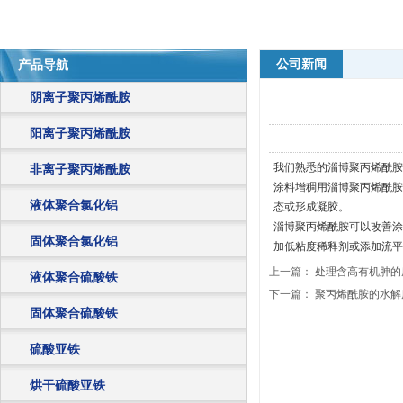
公司新闻
产品导航
阴离子聚丙烯酰胺
阳离子聚丙烯酰胺
我们熟悉的淄博聚丙烯酰胺
非离子聚丙烯酰胺
涂料增稠用淄博聚丙烯酰胺
液体聚合氯化铝
态或形成凝胶。
淄博聚丙烯酰胺可以改善涂
固体聚合氯化铝
加低粘度稀释剂或添加流平
上一篇：
处理含高有机胂的
液体聚合硫酸铁
下一篇：
聚丙烯酰胺的水解
固体聚合硫酸铁
硫酸亚铁
烘干硫酸亚铁