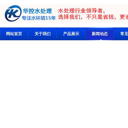
网站首页
关于我们
产品展示
新闻动态
常