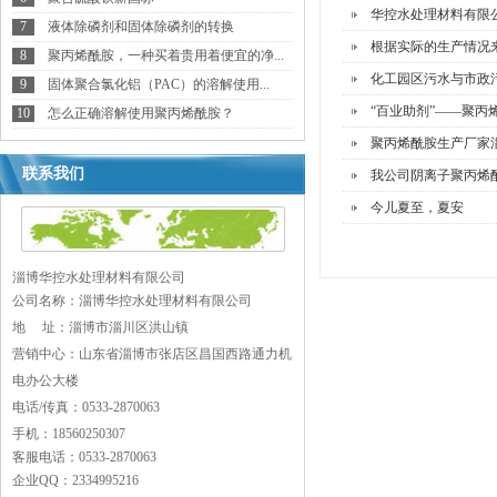
华控水处理材料有限公
7
液体除磷剂和固体除磷剂的转换
根据实际的生产情况
8
聚丙烯酰胺，一种买着贵用着便宜的净...
化工园区污水与市政
9
固体聚合氯化铝（PAC）的溶解使用...
“百业助剂”——聚丙
10
怎么正确溶解使用聚丙烯酰胺？
聚丙烯酰胺生产厂家
联系我们
我公司阴离子聚丙烯酰
今儿夏至，夏安
淄博华控水处理材料有限公司
公司名称：淄博华控水处理材料有限公司
地 址：
淄博市淄川区洪山镇
营销中心：山东省淄博市张店区昌国西路通力机
电办公大楼
电话/传真：0533-2870063
手机：18560250307
客服电话：0533-2870063
企业QQ：2334995216