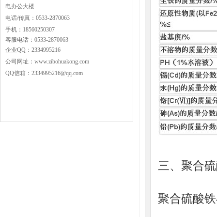
电办公大楼
电话/传真：0533-2870063
手机：18560250307
客服电话：0533-2870063
企业QQ：2334995216
公司网址：www.zibohuakong.com
QQ信箱：2334995216@qq.com
三、聚合硫
聚合硫酸铁