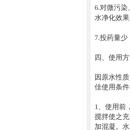
6.对微污
水净化效果
7.投药量少
四、使用方
因原水性质
佳使用条件
1、使用前
搅拌使之充
加混凝。水