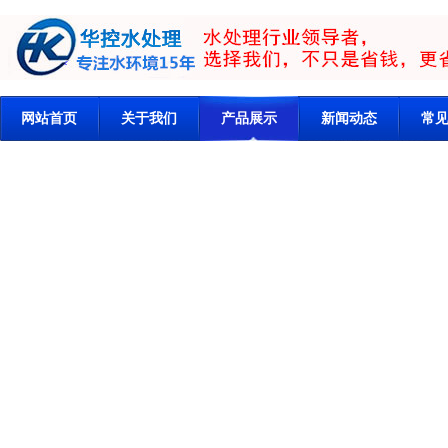
网站首页
关于我们
产品展示
新闻动态
常