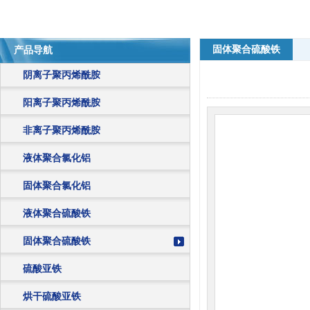
固体聚合硫酸铁
产品导航
阴离子聚丙烯酰胺
阳离子聚丙烯酰胺
非离子聚丙烯酰胺
液体聚合氯化铝
固体聚合氯化铝
液体聚合硫酸铁
固体聚合硫酸铁
硫酸亚铁
烘干硫酸亚铁