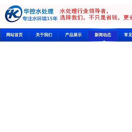
网站首页
关于我们
产品展示
新闻动态
常