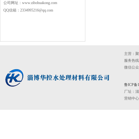
公司网址：www.zibohuakong.com
QQ信箱：2334995216@qq.com
主营：聚
服务热线：0
微信公众号：
鲁ICP备1
厂址：
淄
营销中