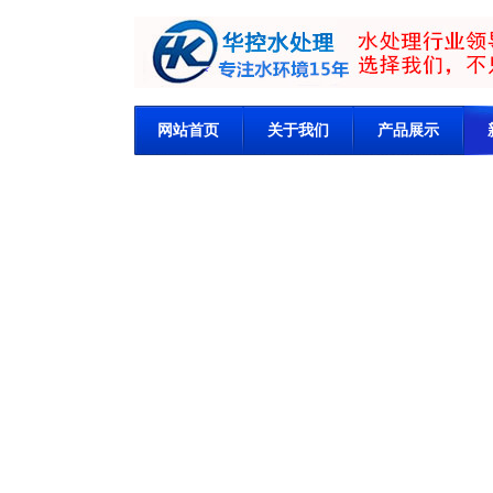
网站首页
关于我们
产品展示