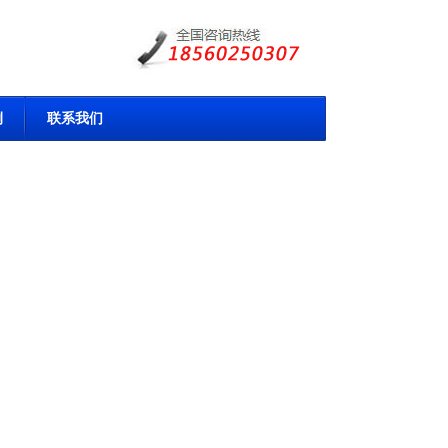
例
联系我们