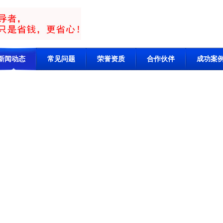
新闻动态
常见问题
荣誉资质
合作伙伴
成功案