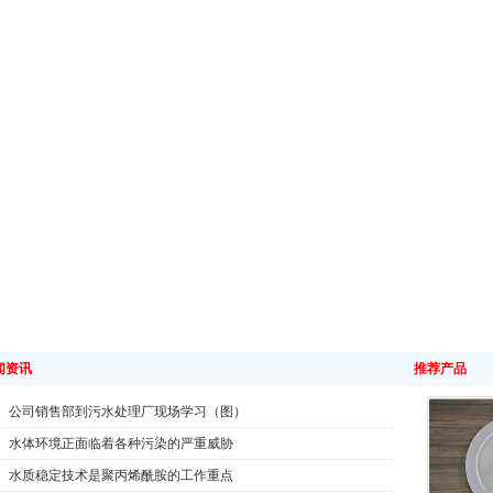
闻资讯
推荐产品
公司销售部到污水处理厂现场学习（图）
水体环境正面临着各种污染的严重威胁
水质稳定技术是聚丙烯酰胺的工作重点