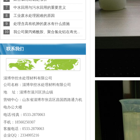
7
中水回用与污水回用的重要意义
8
工业废水处理困难的原因
9
处理含高有机胂的废水有什么措施
10
我公司聚丙烯酰胺、聚合氯化铝在寿光...
联系我们
淄博华控水处理材料有限公司
公司名称：淄博华控水处理材料有限公司
地 址：
淄博市淄川区洪山镇
营销中心：山东省淄博市张店区昌国西路通力机
电办公大楼
电话/传真：0533-2870063
手机：18560250307
客服电话：0533-2870063
企业QQ：2334995216