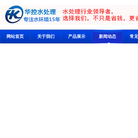
网站首页
关于我们
产品展示
新闻动态
常