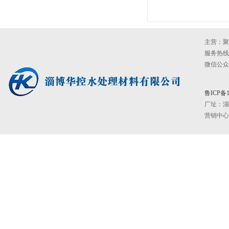
主营：聚
服务热线：0
微信公众号：
鲁ICP备1
厂址：
淄
营销中