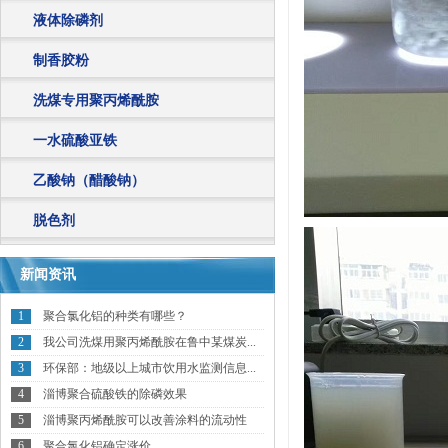
液体除磷剂
制香胶粉
洗煤专用聚丙烯酰胺
一水硫酸亚铁
乙酸钠（醋酸钠）
脱色剂
新闻资讯
1
聚合氯化铝的种类有哪些？
2
我公司洗煤用聚丙烯酰胺在鲁中某煤炭...
3
环保部：地级以上城市饮用水监测信息...
4
淄博聚合硫酸铁的除磷效果
5
淄博聚丙烯酰胺可以改善涂料的流动性
6
聚合氯化铝确定涨价