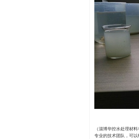
（淄博华控水处理材料
专业的技术团队，可以