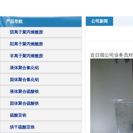
公司新闻
产品导航
阴离子聚丙烯酰胺
阳离子聚丙烯酰胺
近日我公司业务员对
非离子聚丙烯酰胺
液体聚合氯化铝
固体聚合氯化铝
液体聚合硫酸铁
固体聚合硫酸铁
硫酸亚铁
烘干硫酸亚铁