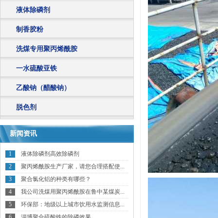
液体除磷剂
制香胶粉
洗煤专用聚丙烯酰胺
一水硫酸亚铁
乙酸钠（醋酸钠）
脱色剂
新闻资讯
1
液体除磷剂高效除磷剂
2
聚丙烯酰胺生产厂家，请您合理搭配使...
3
聚合氯化铝的种类有哪些？
4
我公司洗煤用聚丙烯酰胺在鲁中某煤炭...
5
环保部：地级以上城市饮用水监测信息...
6
淄博聚合硫酸铁的除磷效果